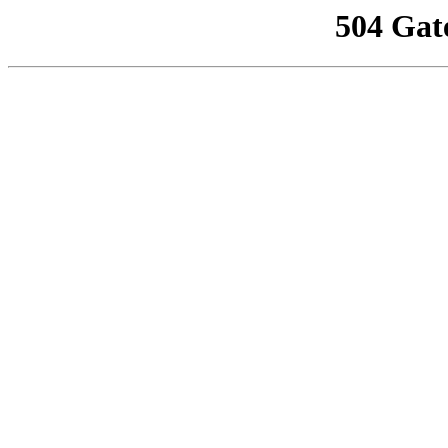
504 Gat